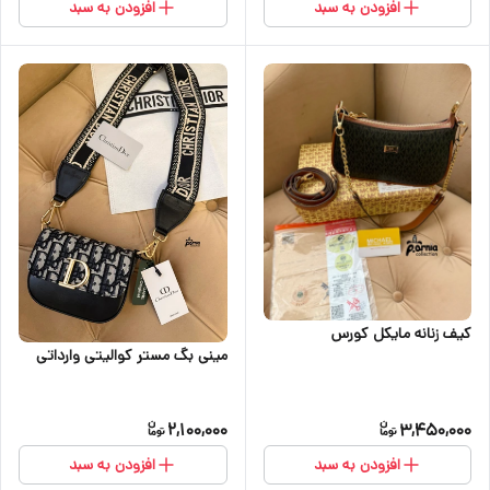
افزودن به سبد
افزودن به سبد
کیف زنانه مایکل کورس
مینی بگ مستر کوالیتی وارداتی
2,100,000
3,450,000
افزودن به سبد
افزودن به سبد