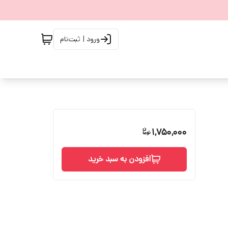
ورود | ثبت‌نام
1,750,000
افزودن به سبد خرید