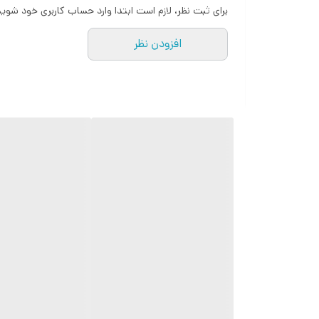
برای ثبت نظر، لازم است ابتدا وارد حساب کاربری خود شوید
افزودن نظر