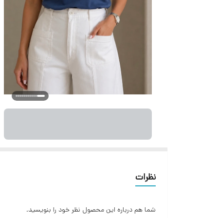
نظرات
شما هم درباره این محصول نظر خود را بنویسید.