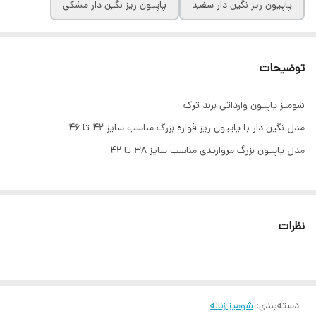
پاپیون ریز نگین دار سفید
پاپیون ریز نگین دار مشکی
توضیحات
شومیز پاپیون وارداتی برند ترک
مدل نگین دار با پاپیون ریز قواره بزرگ مناسب سایز ۴۲ تا ۴۶
مدل پاپیون بزرگ مرواریدی مناسب سایز ۳۸ تا ۴۲
نظرات
دسته‌بندی
:
شومیز زنانه