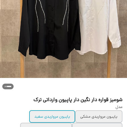
شومیز قواره دار نگین دار پاپیون وارداتی ترک
مدل
پاپیون مرواریدی مشکی
پاپیون مرواریدی سفید