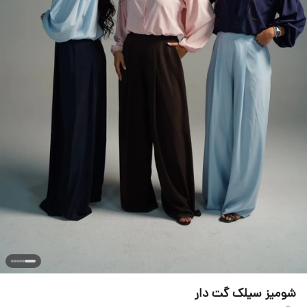
شومیز سیلک‌ گت دار