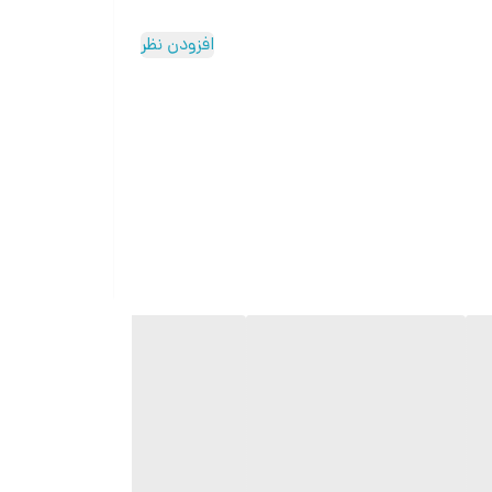
افزودن نظر