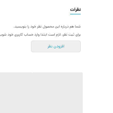
نظرات
شما هم درباره این محصول نظر خود را بنویسید.
برای ثبت نظر، لازم است ابتدا وارد حساب کاربری خود شوید
افزودن نظر