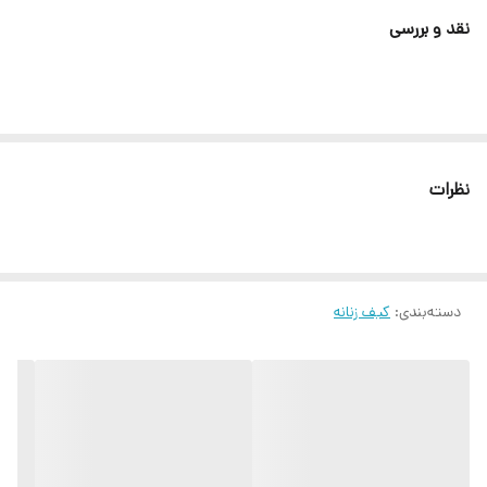
نقد و بررسی
نظرات
دسته‌بندی
:
کیف زنانه