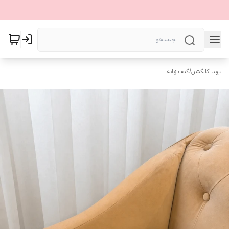
پرنیا کالکشن
/
کیف زنانه