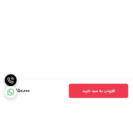
3,250,000
افزودن به سبد خرید