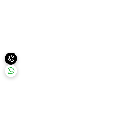
برگشت به بالا