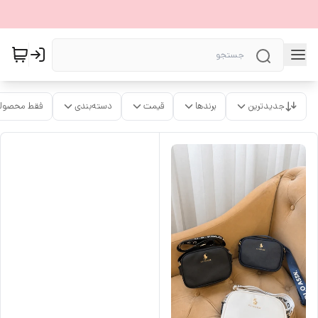
جدیدترین
برندها
قیمت
دسته‌بندی
فقط محصولا