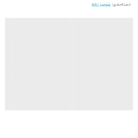
دسته‌بندی
:
شومیز زنانه