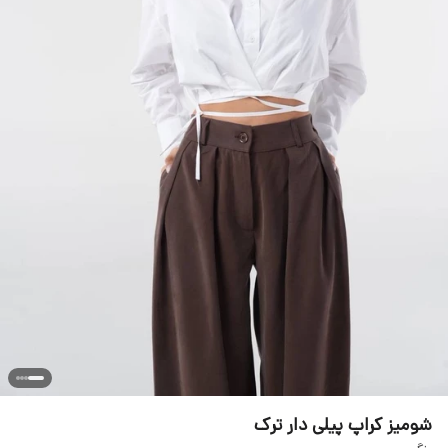
شومیز کراپ پیلی دار ترک