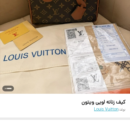
کیف زنانه لویی ویتون
برند:
Louis Vuitton