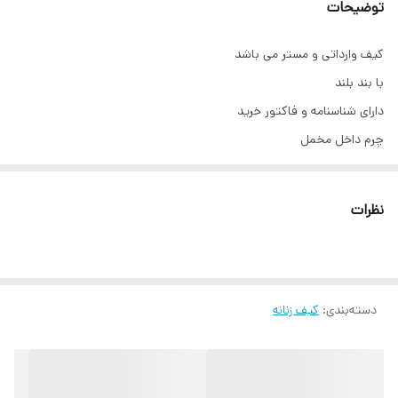
توضیحات
کیف وارداتی و مستر می باشد
با بند بلند ‌
دارای شناسنامه و فاکتور خرید
چرم داخل مخمل
نظرات
دسته‌بندی
:
کیف زنانه