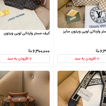
کیف مستر وارداتی لویی ویتون سایز
کیف مستر وارداتی لویی ویتون
6,300,000
6,3
افزودن به سبد
افزودن به سبد