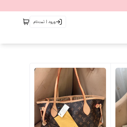
ورود | ثبت‌نام