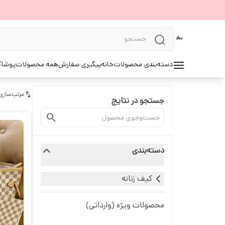
دسته‌بندی محصولات
خانه
پیگیری سفارش
همه محصولات
پوشاک 
مرتب‌سازی
جستجو در نتایج
دسته‌بندی
کیف زنانه
محصولات ویژه (وارداتی)