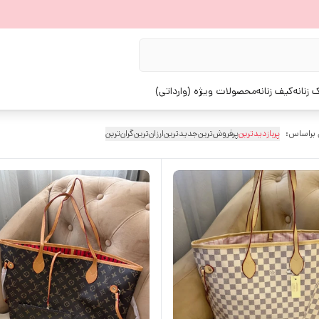
زنانه
کیف زنانه
محصولات ویژه (وارداتی)
 براساس:
پربازدیدترین
پرفروش‌ترین
جدیدترین
ارزان‌ترین
گران‌ترین