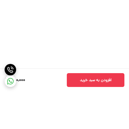
750,000
افزودن به سبد خرید