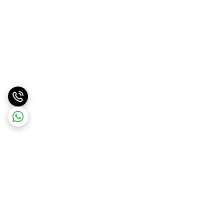
برگشت به بالا