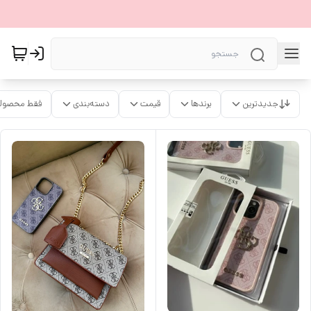
جدیدترین
برندها
قیمت
دسته‌بندی
فقط محصولا