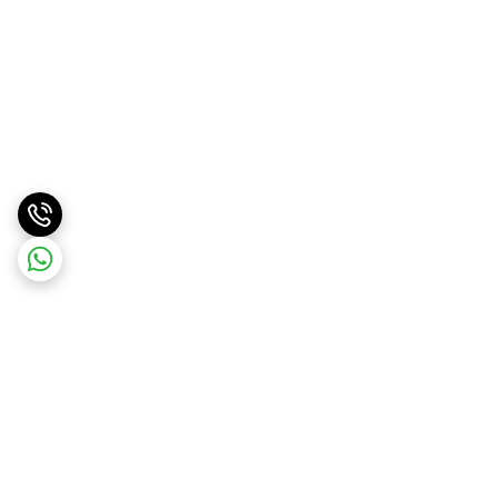
برگشت به بالا