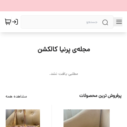
مجله‌ی پرنیا کالکشن
مطلبی یافت نشد.
پرفروش ترین محصولات
مشاهده همه