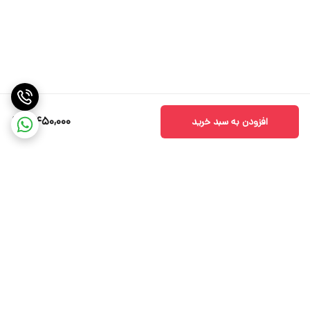
3,450,000
افزودن به سبد خرید
برگشت به بالا