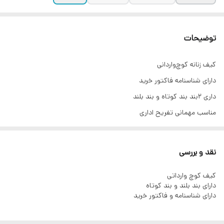
توضیحات
کیف زنانه کوچ‌واردانی
دارای شناسنامه فاکتور خرید
داری ۲بند بند کوتاه و بند بلند
مناسب مهمانی تفریح اداری
نقد و بررسی
کیف کوچ‌ وارداتی
دارای بند بلند و بند کوتاه
دارای شناسنامه و فاکتور خرید