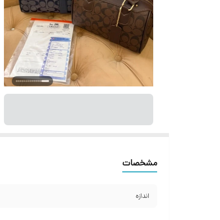
مشخصات
اندازه