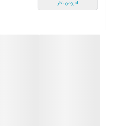
افزودن نظر