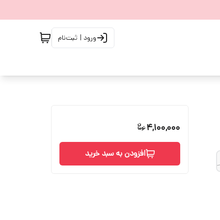
ورود | ثبت‌نام
4,100,000
افزودن به سبد خرید