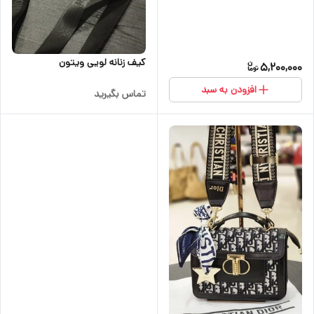
کیف زنانه لویی ویتون
5,200,000
افزودن به سبد
تماس بگیرید