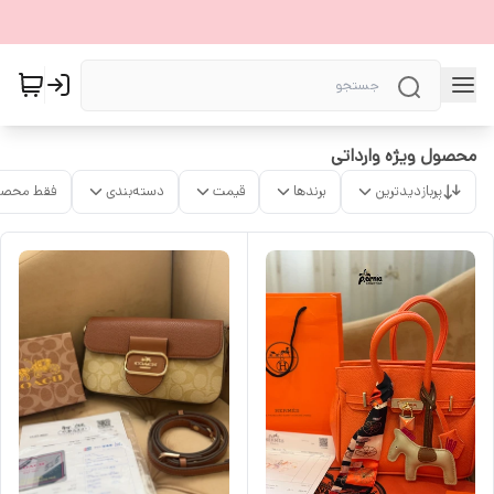
محصول ویژه وارداتی
پربازدیدترین
برندها
قیمت
دسته‌بندی
فقط محصو