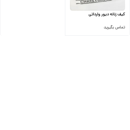
کیف زنانه دیور وارداتی
تماس بگیرید