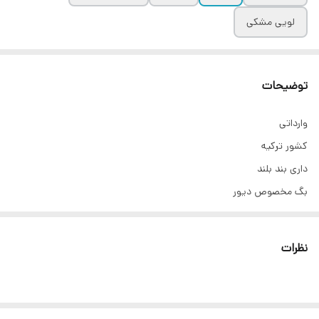
لویی مشکی
توضیحات
وارداتی
کشور ترکیه
داری بند بلند
بگ مخصوص دیور
نظرات