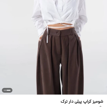
شومیز کراپ پیلی دار ترک