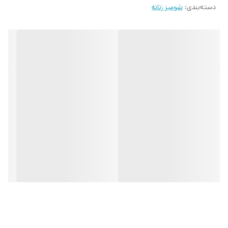
دسته‌بندی
:
شومیز زنانه