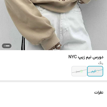
دورس نیم زیپ NYC
رنگ
کرم
سبز
نظرات