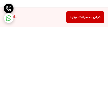
ناموجود
دیدن محصولات مرتبط
برگشت به بالا
ارسال ویژه
بوتیک پرنیا کالکشن