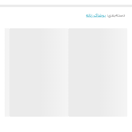
دسته‌بندی
:
پوشاک زنانه