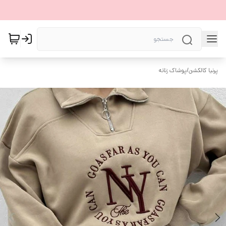
پرنیا کالکشن
/
پوشاک زنانه