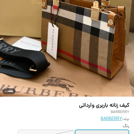
کیف زنانه باربری وارداتی
BARBERRY
برند:
BARBERRY
رنگ