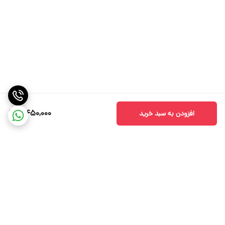
3,450,000
افزودن به سبد خرید
برگشت به بالا