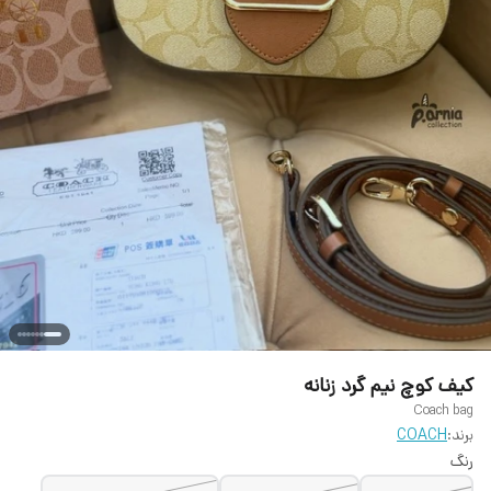
کیف کوچ نیم گرد زنانه
Coach bag
برند:
COACH
رنگ