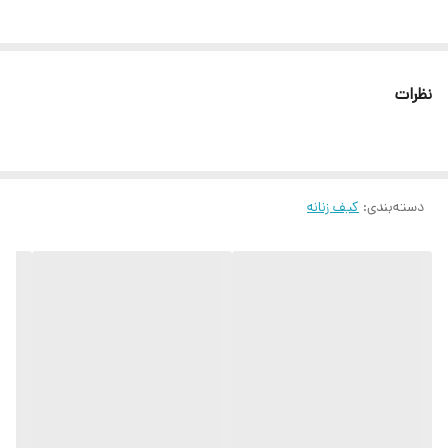
نظرات
دسته‌بندی
:
کیف زنانه