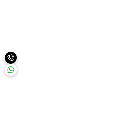
برگشت به بالا