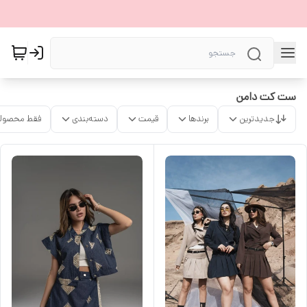
ست کت دامن
جدیدترین
برندها
قیمت
دسته‌بندی
فقط محصولا