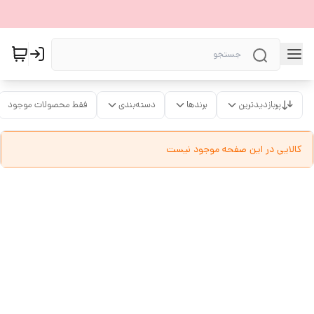
پربازدیدترین
برندها
دسته‌بندی
فقط محصولات موجود
کالایی در این صفحه موجود نیست