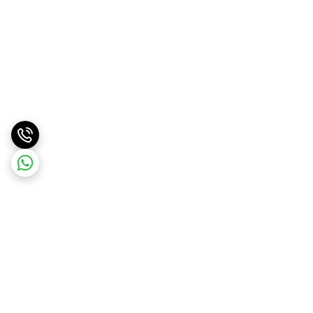
برگشت به بالا