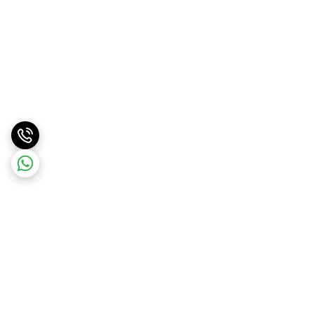
برگشت به بالا