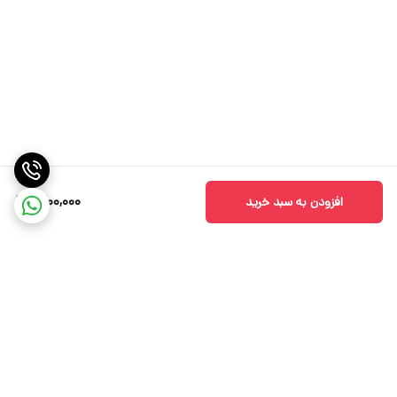
1,200,000
افزودن به سبد خرید
برگشت به بالا