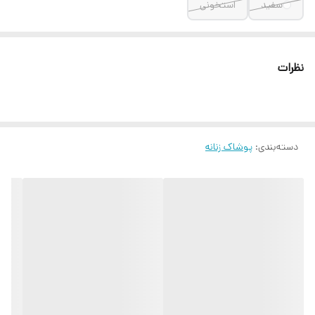
سفید
استخونی
نظرات
دسته‌بندی
:
پوشاک زنانه