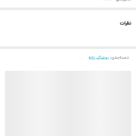
نظرات
دسته‌بندی
:
پوشاک زنانه