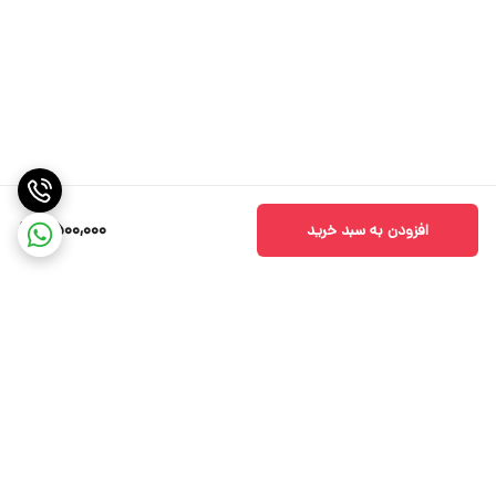
2,500,000
افزودن به سبد خرید
برگشت به بالا