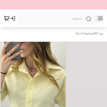
پرنیا کالکشن
/
پوشاک زنانه