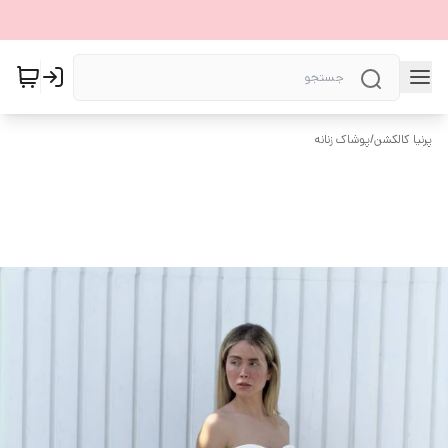
پرنیا کالکشن
/
پوشاک زنانه