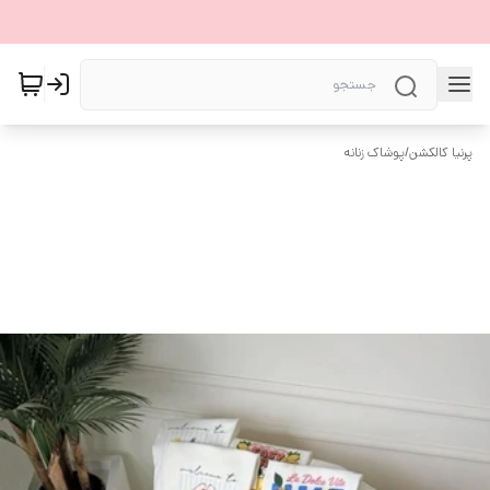
پرنیا کالکشن
/
پوشاک زنانه