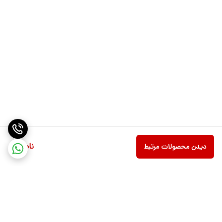
ناموجود
دیدن محصولات مرتبط