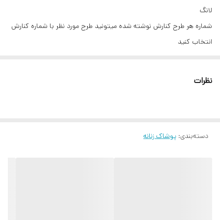
لانگ
شماره هر طرح کنارش نوشته شده میتونید طرح مورد نظر با شماره کنارش
انتخاب کنید
نظرات
دسته‌بندی
:
پوشاک زنانه